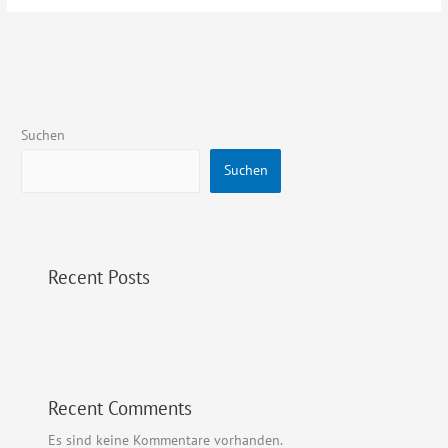
Suchen
Suchen
Recent Posts
Recent Comments
Es sind keine Kommentare vorhanden.