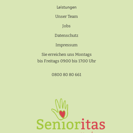
Leistungen
Unser Team
Jobs
Datenschutz
Impressum
Sie erreichen uns Montags
bis Freitags 09:00 bis 17:00 Uhr
0800 80 80 661