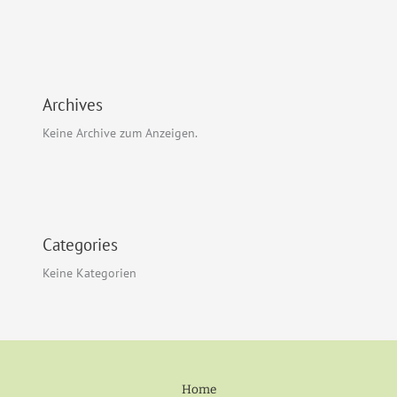
Archives
Keine Archive zum Anzeigen.
Categories
Keine Kategorien
Home