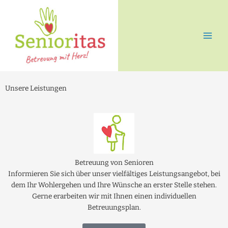
Zum
Inhalt
springen
Unsere Leistungen
Betreuung von Senioren
Informieren Sie sich über unser vielfältiges Leistungsangebot, bei
dem Ihr Wohlergehen und Ihre Wünsche an erster Stelle stehen.
Gerne erarbeiten wir mit Ihnen einen individuellen
Betreuungsplan.