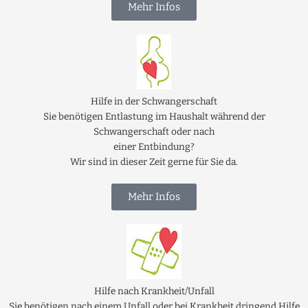
Mehr Infos
Hilfe in der Schwangerschaft
Sie benötigen Entlastung im Haushalt während der
Schwangerschaft oder nach
einer Entbindung?
Wir sind in dieser Zeit gerne für Sie da.
Mehr Infos
Hilfe nach Krankheit/Unfall
Sie benötigen nach einem Unfall oder bei Krankheit dringend Hilfe